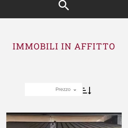
IMMOBILI IN AFFITTO
Prezzo