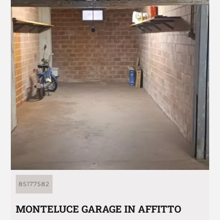
85177582
MONTELUCE GARAGE IN AFFITTO