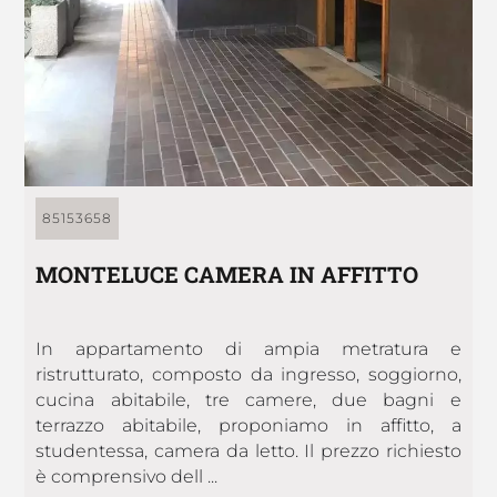
85153658
MONTELUCE CAMERA IN AFFITTO
In appartamento di ampia metratura e
ristrutturato, composto da ingresso, soggiorno,
cucina abitabile, tre camere, due bagni e
terrazzo abitabile, proponiamo in affitto, a
studentessa, camera da letto. Il prezzo richiesto
è comprensivo dell ...