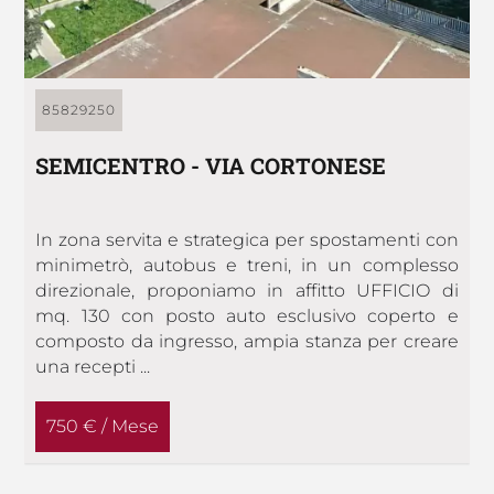
85829250
SEMICENTRO - VIA CORTONESE
In zona servita e strategica per spostamenti con
minimetrò, autobus e treni, in un complesso
direzionale, proponiamo in affitto UFFICIO di
mq. 130 con posto auto esclusivo coperto e
composto da ingresso, ampia stanza per creare
una recepti ...
750 € / Mese