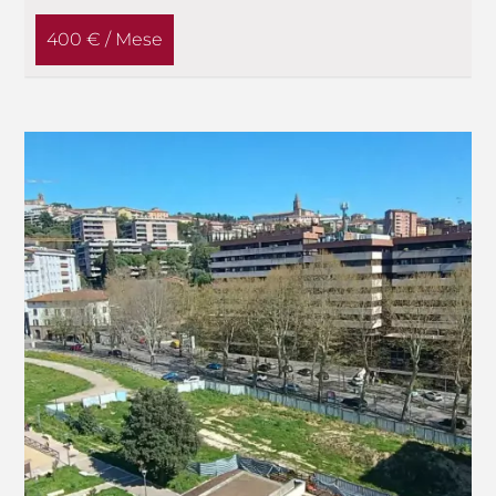
400 € / Mese