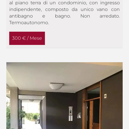
al piano terra di un condominio, con ingresso
indipendente, composto da unico vano con
antibagno e bagno. Non arredato.
Termoautonomo.
300 € / Mese