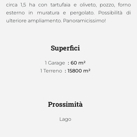
circa 1,5 ha con tartufaia e oliveto, pozzo, forno
esterno in muratura e pergolato. Possibilità di
ulteriore ampliamento. Panoramicissimo!
Superfici
1 Garage
60 m²
1 Terreno
15800 m²
Prossimità
Lago