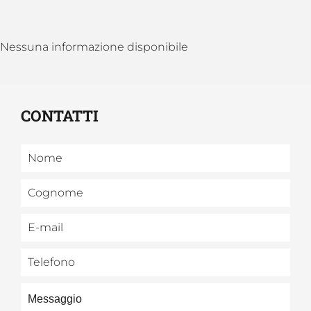
Nessuna informazione disponibile
CONTATTI