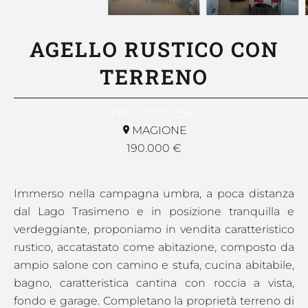
AGELLO RUSTICO CON
TERRENO
RIF. 7009256
MAGIONE
190.000 €
Immerso nella campagna umbra, a poca distanza
dal Lago Trasimeno e in posizione tranquilla e
verdeggiante, proponiamo in vendita caratteristico
rustico, accatastato come abitazione, composto da
ampio salone con camino e stufa, cucina abitabile,
bagno, caratteristica cantina con roccia a vista,
fondo e garage. Completano la proprietà terreno di