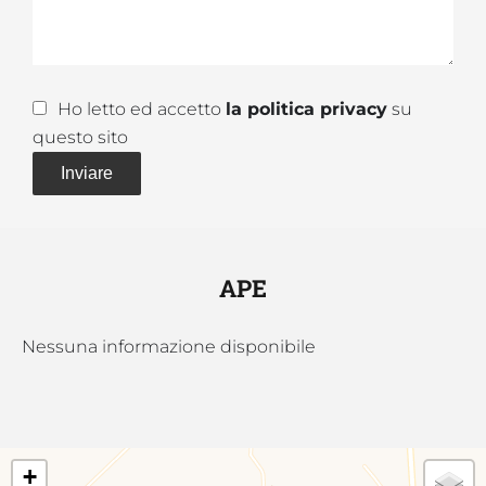
Ho letto ed accetto
la politica privacy
su
questo sito
Inviare
APE
Nessuna informazione disponibile
+