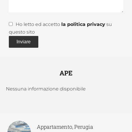
Ho letto ed accetto
la politica privacy
su
questo sito
Inviare
APE
Nessuna informazione disponibile
Appartamento, Perugia