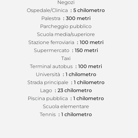
Negozi
Ospedale/Clinica
5 chilometro
Palestra
300 metri
Parcheggio pubblico
Scuola media/superiore
Stazione ferroviaria
100 metri
Supermercato
150 metri
Taxi
Terminal autobus
100 metri
Università
1 chilometro
Strada principale
1 chilometro
Lago
23 chilometro
Piscina pubblica
1 chilometro
Scuola elementare
Tennis
1 chilometro