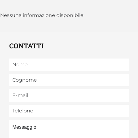
Nessuna informazione disponibile
CONTATTI